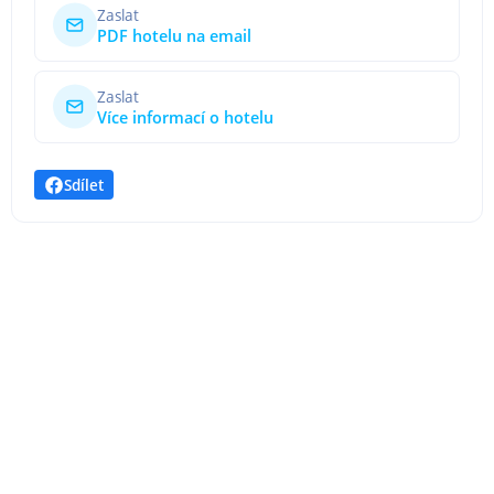
Zaslat
PDF hotelu na email
Zaslat
Více informací o hotelu
Sdílet