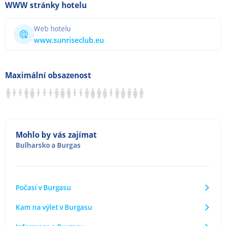
WWW stránky hotelu
Web hotelu
www.sunriseclub.eu
Maximální obsazenost
Mohlo by vás zajímat
Bulharsko
a
Burgas
Počasí v Burgasu
Kam na výlet v Burgasu