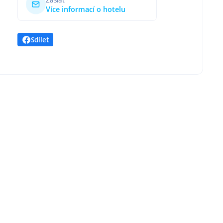
Více informací o hotelu
Sdílet