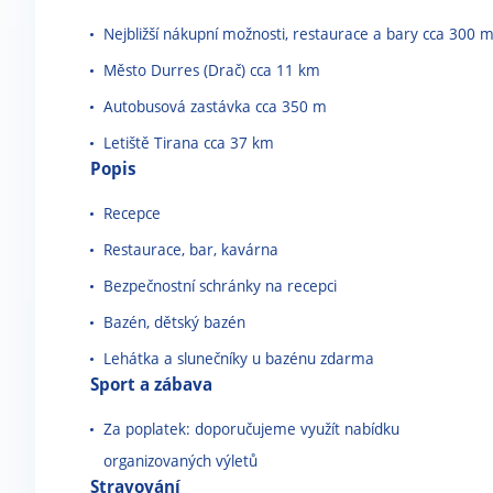
Nejbližší nákupní možnosti, restaurace a bary cca 300 
Město Durres (Drač) cca 11 km
Autobusová zastávka cca 350 m
Letiště Tirana cca 37 km
Popis
Recepce
Restaurace, bar, kavárna
Bezpečnostní schránky na recepci
Bazén, dětský bazén
Lehátka a slunečníky u bazénu zdarma
Sport a zábava
Za poplatek: doporučujeme využít nabídku
organizovaných výletů
Stravování