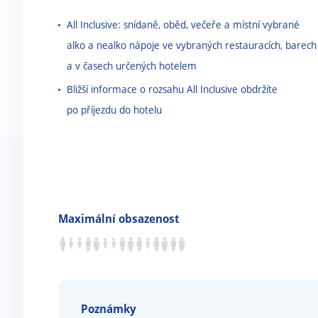
All Inclusive: snídaně, oběd, večeře a místní vybrané
alko a nealko nápoje ve vybraných restauracích, barech
a v časech určených hotelem
Bližší informace o rozsahu All Inclusive obdržíte
po příjezdu do hotelu
Maximální obsazenost
Poznámky