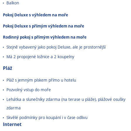
Balkon
Pokoj Deluxe s výhledem na moře
Pokoj Deluxe s přímým výhledem na moře
Rodinný pokoj s přímým výhledem na moře
Stejně vybavený jako pokoj Deluxe, ale je prostornější
Má 2 propojené ložnice a 2 koupelny
Pláž
Pláž s jemným pískem přímo u hotelu
Pozvolný vstup do moře
Lehátka a slunečníky zdarma (na terase u pláže), plážové osušky
zdarma
Skvělé podmínky pro koupání i v čase odlivu
Internet