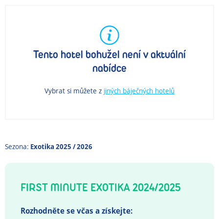
Tento hotel bohužel není v aktuální
nabídce
Vybrat si můžete z
jiných báječných hotelů
Sezona:
Exotika 2025 / 2026
FIRST MINUTE EXOTIKA 2024/2025
Rozhodněte se včas a získejte: