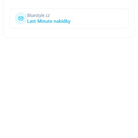
Bluestyle.cz
Last Minute nabídky