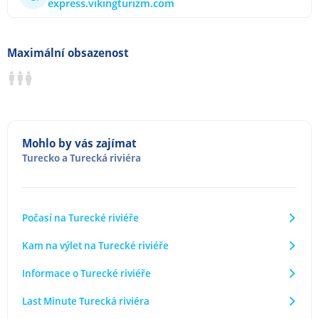
express.vikingturizm.com
Maximální obsazenost
Mohlo by vás zajímat
Turecko
a
Turecká riviéra
Počasí na Turecké riviéře
Kam na výlet na Turecké riviéře
Informace o Turecké riviéře
Last Minute Turecká riviéra