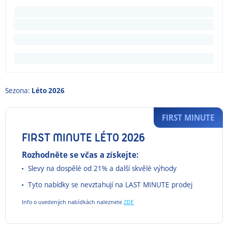
Sezona:
Léto 2026
FIRST MINUTE
FIRST MINUTE LÉTO 2026
Rozhodněte se včas a získejte:
Slevy na dospělé od 21% a další skvělé výhody
Tyto nabídky se nevztahují na LAST MINUTE prodej
Info o uvedených nabídkách naleznete
ZDE