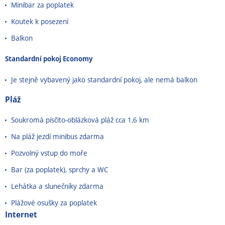
Minibar za poplatek
Koutek k posezení
Balkon
Standardní pokoj Economy
Je stejně vybavený jako standardní pokoj, ale nemá balkon
Pláž
Soukromá písčito-oblázková pláž cca 1,6 km
Na pláž jezdí minibus zdarma
Pozvolný vstup do moře
Bar (za poplatek), sprchy a WC
Lehátka a slunečníky zdarma
Plážové osušky za poplatek
Internet