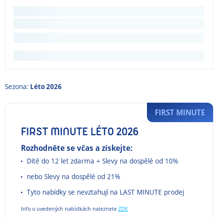
Sezona:
Léto 2026
FIRST MINUTE
FIRST MINUTE LÉTO 2026
Rozhodněte se včas a získejte:
Dítě do 12 let zdarma + Slevy na dospělé od 10%
nebo Slevy na dospělé od 21%
Tyto nabídky se nevztahují na LAST MINUTE prodej
Info o uvedených nabídkách naleznete
ZDE