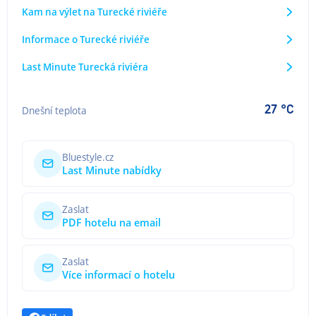
Kam na výlet na Turecké riviéře
Informace o Turecké riviéře
Last Minute Turecká riviéra
27 °C
Dnešní teplota
Bluestyle.cz
Last Minute nabídky
Zaslat
PDF hotelu na email
Zaslat
Více informací o hotelu