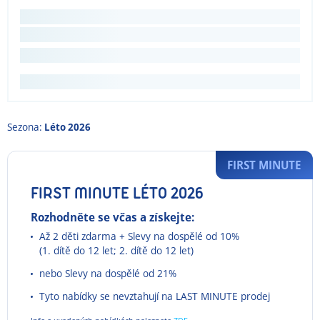
Sezona:
Léto 2026
FIRST MINUTE
FIRST MINUTE LÉTO 2026
Rozhodněte se včas a získejte:
Až 2 děti zdarma + Slevy na dospělé od 10%
(1. dítě do 12 let; 2. dítě do 12 let)
nebo Slevy na dospělé od 21%
Tyto nabídky se nevztahují na LAST MINUTE prodej