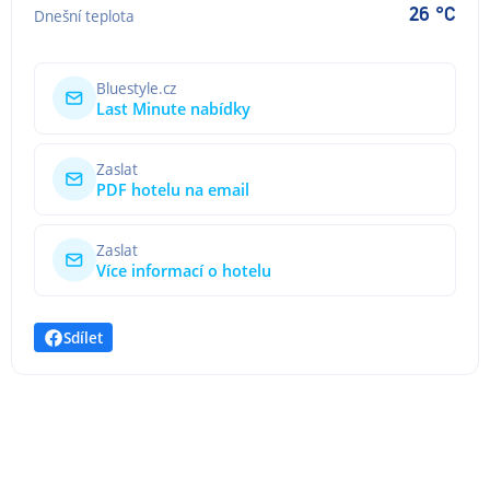
26 °C
Dnešní teplota
Bluestyle.cz
Last Minute nabídky
Zaslat
PDF hotelu na email
Zaslat
Více informací o hotelu
Sdílet