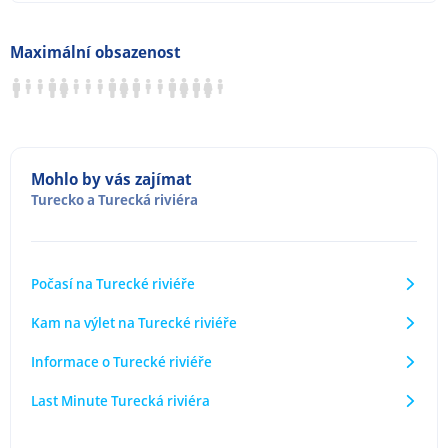
Maximální obsazenost
Mohlo by vás zajímat
Turecko
a
Turecká riviéra
Počasí na Turecké riviéře
Kam na výlet na Turecké riviéře
Informace o Turecké riviéře
Last Minute Turecká riviéra