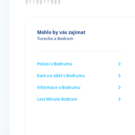
Mohlo by vás zajímat
Turecko
a
Bodrum
Počasí v Bodrumu
Kam na výlet v Bodrumu
Informace o Bodrumu
Last Minute Bodrum