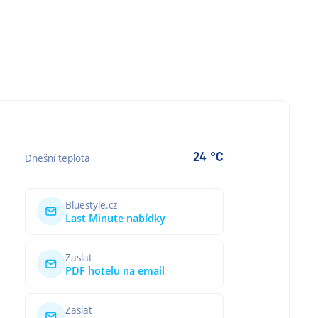
24 °C
Dnešní teplota
Bluestyle.cz
Last Minute nabídky
Zaslat
PDF hotelu na email
Zaslat