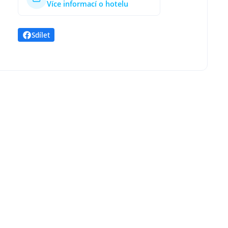
Více informací o hotelu
Sdílet