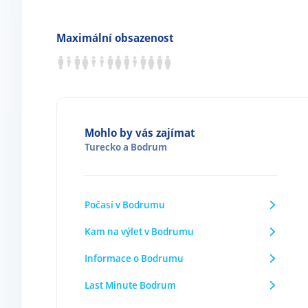
Maximální obsazenost
Mohlo by vás zajímat
Turecko
a
Bodrum
Počasí v Bodrumu
Kam na výlet v Bodrumu
Informace o Bodrumu
Last Minute Bodrum