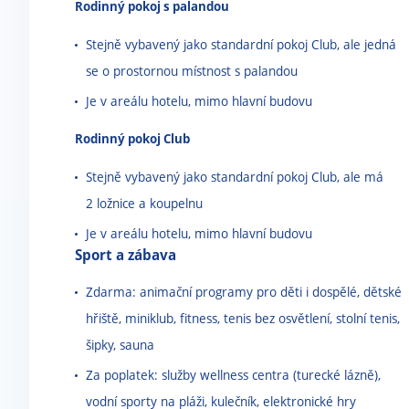
Rodinný pokoj s palandou
Stejně vybavený jako standardní pokoj Club, ale jedná
se o prostornou místnost s palandou
Je v areálu hotelu, mimo hlavní budovu
Rodinný pokoj Club
Stejně vybavený jako standardní pokoj Club, ale má
2 ložnice a koupelnu
Je v areálu hotelu, mimo hlavní budovu
Sport a zábava
Zdarma: animační programy pro děti i dospělé, dětské
hřiště, miniklub, fitness, tenis bez osvětlení, stolní tenis,
šipky, sauna
Za poplatek: služby wellness centra (turecké lázně),
vodní sporty na pláži, kulečník, elektronické hry