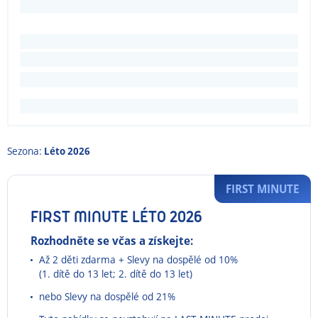
Sezona:
Léto 2026
FIRST MINUTE
FIRST MINUTE LÉTO 2026
Rozhodněte se včas a získejte:
Až 2 děti zdarma + Slevy na dospělé od 10%
(1. dítě do 13 let; 2. dítě do 13 let)
nebo Slevy na dospělé od 21%