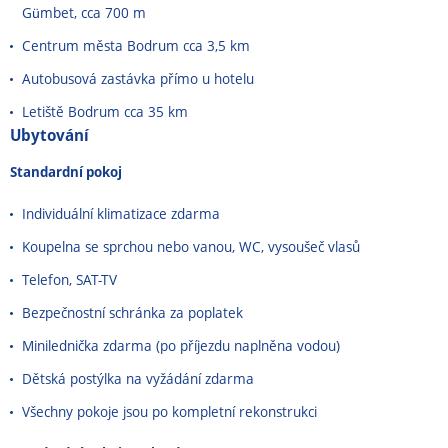
Gümbet, cca 700 m
Centrum města Bodrum cca 3,5 km
Autobusová zastávka přímo u hotelu
Letiště Bodrum cca 35 km
Ubytování
Standardní pokoj
Individuální klimatizace zdarma
Koupelna se sprchou nebo vanou, WC, vysoušeč vlasů
Telefon, SAT-TV
Bezpečnostní schránka za poplatek
Minilednička zdarma (po příjezdu naplněna vodou)
Dětská postýlka na vyžádání zdarma
Všechny pokoje jsou po kompletní rekonstrukci