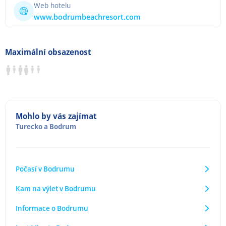
Web hotelu
www.bodrumbeachresort.com
Maximální obsazenost
Mohlo by vás zajímat
Turecko
a
Bodrum
Počasí v Bodrumu
Kam na výlet v Bodrumu
Informace o Bodrumu