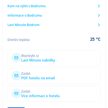
Kam na výlet v Bodrumu
Informace o Bodrumu
Last Minute Bodrum
25 °C
Dnešní teplota
Bluestyle.cz
Last Minute nabídky
Zaslat
PDF hotelu na email
Zaslat
Více informací o hotelu