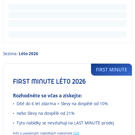
Sezona:
Léto 2026
FIRST MINUTE
FIRST MINUTE LÉTO 2026
Rozhodněte se včas a získejte:
Dítě do 6 let zdarma + Slevy na dospělé od 10%
nebo Slevy na dospělé od 21%
Tyto nabídky se nevztahují na LAST MINUTE prodej
Info o uvedených nabídkách naleznete
ZDE