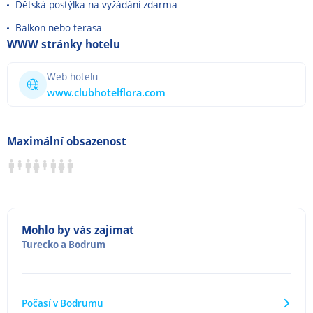
Dětská postýlka na vyžádání zdarma
Balkon nebo terasa
WWW stránky hotelu
Web hotelu
www.clubhotelflora.com
Maximální obsazenost
Mohlo by vás zajímat
Turecko
a
Bodrum
Počasí v Bodrumu