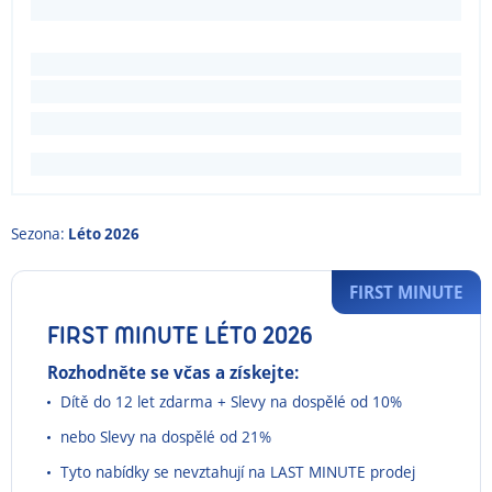
Sezona:
Léto 2026
FIRST MINUTE
FIRST MINUTE LÉTO 2026
Rozhodněte se včas a získejte:
Dítě do 12 let zdarma + Slevy na dospělé od 10%
nebo Slevy na dospělé od 21%
Tyto nabídky se nevztahují na LAST MINUTE prodej