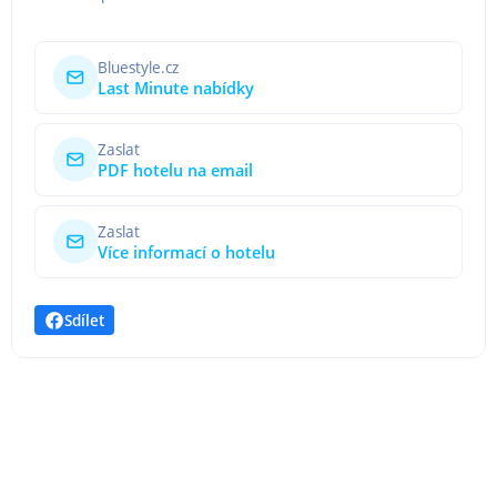
Bluestyle.cz
Last Minute nabídky
Zaslat
PDF hotelu na email
Zaslat
Více informací o hotelu
Sdílet