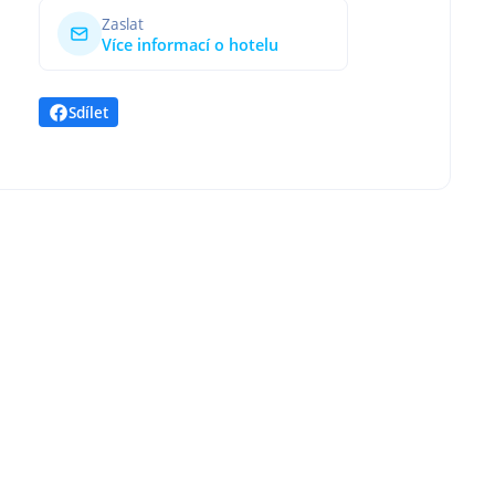
Zaslat
Více informací o hotelu
Sdílet