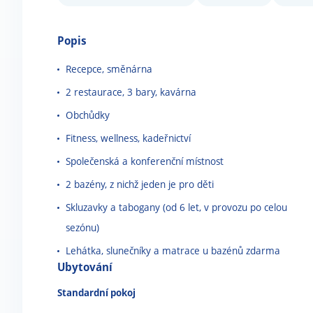
Popis
Recepce, směnárna
2 restaurace, 3 bary, kavárna
Obchůdky
Fitness, wellness, kadeřnictví
Společenská a konferenční místnost
2 bazény, z nichž jeden je pro děti
Skluzavky a tabogany (od 6 let, v provozu po celou
sezónu)
Lehátka, slunečníky a matrace u bazénů zdarma
Ubytování
Standardní pokoj