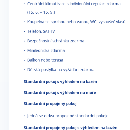
Centrální klimatizace s individuální regulací zdarma
(15. 6. – 15. 9.)
Koupelna se sprchou nebo vanou, WC, vysoušeč vlasů
Telefon, SAT-TV
Bezpečnostní schránka zdarma
Minilednička zdarma
Balkon nebo terasa
Dětská postýlka na vyžádání zdarma
Standardní pokoj s výhledem na bazén
Standardní pokoj s výhledem na moře
Standardní propojený pokoj
Jedná se o dva propojené standardní pokoje
Standardní propojený pokoj s výhledem na bazén