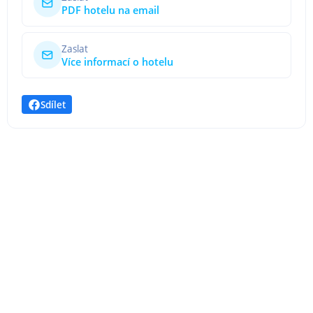
PDF hotelu na email
Zaslat
Více informací o hotelu
Sdílet