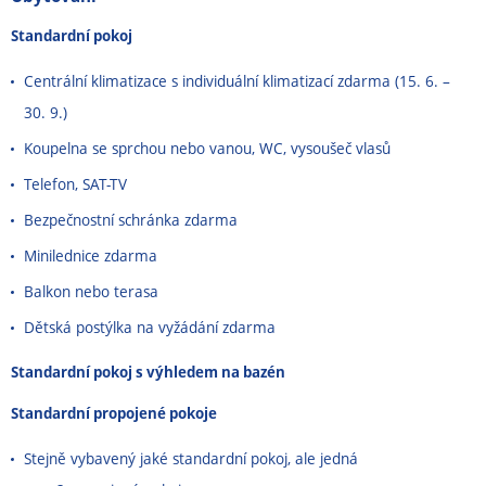
Standardní pokoj
Centrální klimatizace s individuální klimatizací zdarma (15. 6. –
30. 9.)
Koupelna se sprchou nebo vanou, WC, vysoušeč vlasů
Telefon, SAT-TV
Bezpečnostní schránka zdarma
Minilednice zdarma
Balkon nebo terasa
Dětská postýlka na vyžádání zdarma
Standardní pokoj s výhledem na bazén
Standardní propojené pokoje
Stejně vybavený jaké standardní pokoj, ale jedná