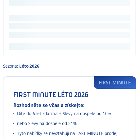
Sezona:
Léto 2026
FIRST MINUTE
FIRST MINUTE LÉTO 2026
Rozhodněte se včas a získejte:
Dítě do 6 let zdarma + Slevy na dospělé od 10%
nebo Slevy na dospělé od 21%
Tyto nabídky se nevztahují na LAST MINUTE prodej