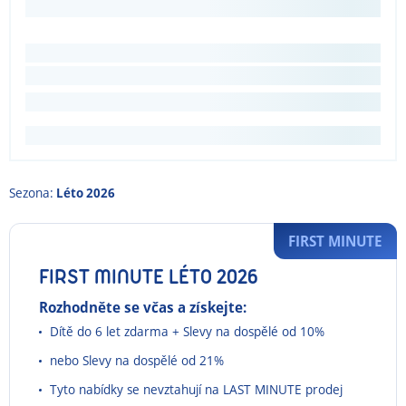
Sezona:
Léto 2026
FIRST MINUTE
FIRST MINUTE LÉTO 2026
Rozhodněte se včas a získejte:
Dítě do 6 let zdarma + Slevy na dospělé od 10%
nebo Slevy na dospělé od 21%
Tyto nabídky se nevztahují na LAST MINUTE prodej