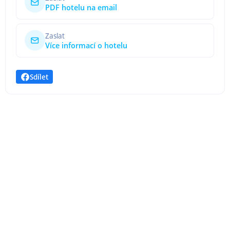
PDF hotelu na email
Zaslat
Více informací o hotelu
Sdílet