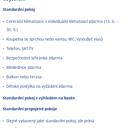
Standardní pokoj
Centrální klimatizace s individuální klimatizací zdarma (15. 6. –
30. 9.)
Koupelna se sprchou nebo vanou, WC, vysoušeč vlasů
Telefon, SAT-TV
Bezpečnostní schránka zdarma
Minilednice zdarma
Balkon nebo terasa
Dětská postýlka na vyžádání zdarma
Standardní pokoj s výhledem na bazén
Standardní propojené pokoje
Stejně vybavený jaké standardní pokoj, ale jedná