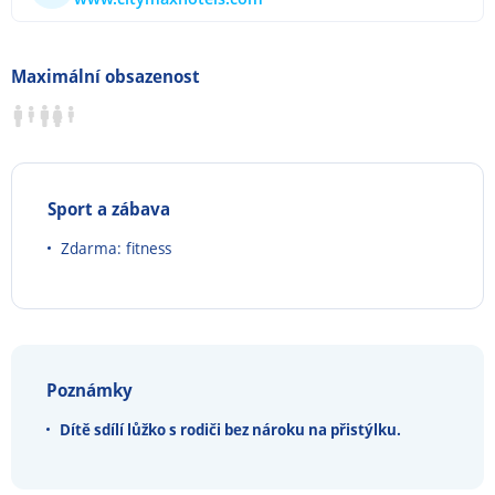
Maximální obsazenost
Sport a zábava
Zdarma: fitness
Poznámky
Dítě sdílí lůžko s rodiči bez nároku na přistýlku.