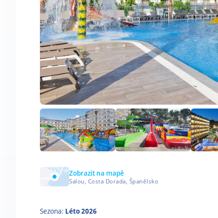
Zobrazit na mapě
Salou, Costa Dorada, Španělsko
Sezona:
Léto 2026