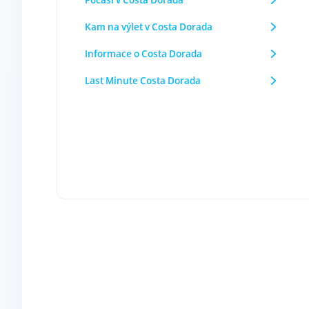
Kam na výlet v Costa Dorada
Informace o Costa Dorada
Last Minute Costa Dorada