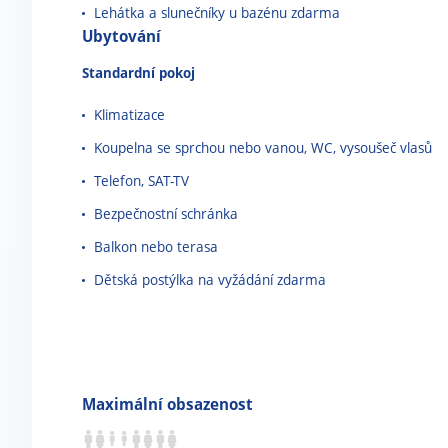
Lehátka a slunečníky u bazénu zdarma
Ubytování
Standardní
pokoj
Klimatizace
Koupelna se sprchou nebo vanou, WC, vysoušeč vlasů
Telefon, SAT-TV
Bezpečnostní schránka
Balkon nebo terasa
Dětská postýlka na vyžádání zdarma
Maximální obsazenost