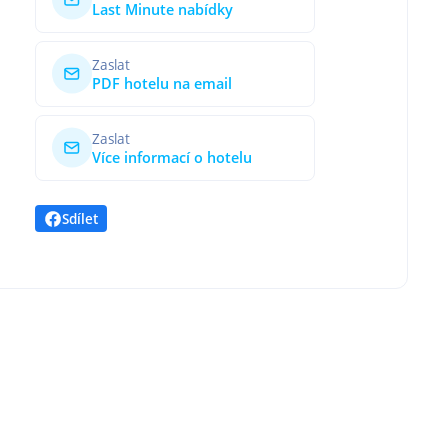
Last Minute nabídky
Zaslat
PDF hotelu na email
Zaslat
Více informací o hotelu
Sdílet