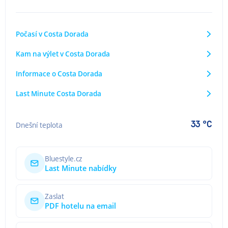
Počasí v Costa Dorada
Kam na výlet v Costa Dorada
Informace o Costa Dorada
Last Minute Costa Dorada
33 °C
Dnešní teplota
Bluestyle.cz
Last Minute nabídky
Zaslat
PDF hotelu na email