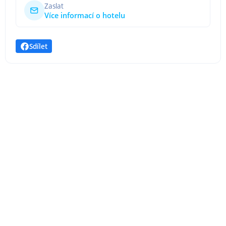
Zaslat
Více informací o hotelu
Sdílet