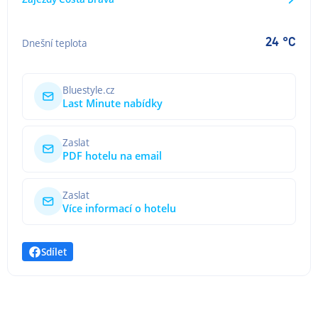
24 °C
Dnešní teplota
Bluestyle.cz
Last Minute nabídky
Zaslat
PDF hotelu na email
Zaslat
Více informací o hotelu
Sdílet