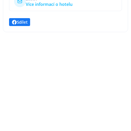
Více informací o hotelu
Sdílet