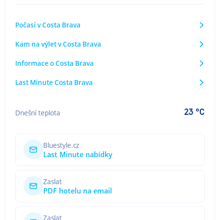
Počasí v Costa Brava
Kam na výlet v Costa Brava
Informace o Costa Brava
Last Minute Costa Brava
23 °C
Dnešní teplota
Bluestyle.cz
Last Minute nabídky
Zaslat
PDF hotelu na email
Zaslat