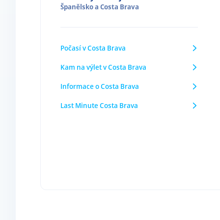
Španělsko
a
Costa Brava
Počasí v Costa Brava
Kam na výlet v Costa Brava
Informace o Costa Brava
Last Minute Costa Brava