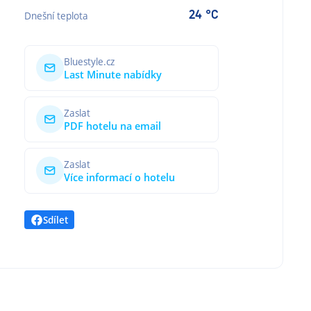
24 °C
Dnešní teplota
Bluestyle.cz
Last Minute nabídky
Zaslat
PDF hotelu na email
Zaslat
Více informací o hotelu
Sdílet