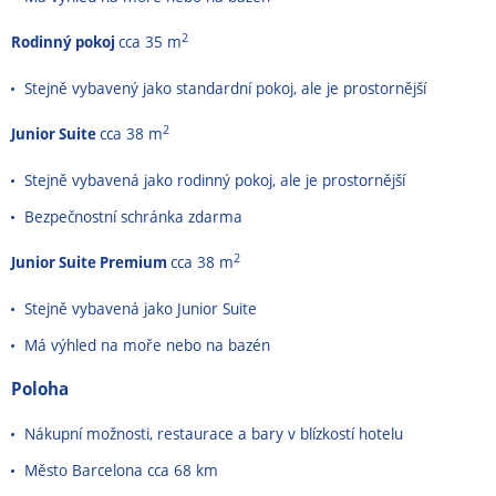
2
Rodinný pokoj
cca 35 m
Stejně vybavený jako standardní pokoj, ale je prostornější
2
Junior Suite
cca 38 m
Stejně vybavená jako rodinný pokoj, ale je prostornější
Bezpečnostní schránka zdarma
2
Junior Suite Premium
cca 38 m
Stejně vybavená jako Junior Suite
Má výhled na moře nebo na bazén
Poloha
Nákupní možnosti, restaurace a bary v
blízkostí hotelu
Město Barcelona cca 68 km