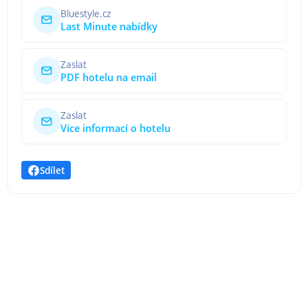
Bluestyle.cz
Last Minute nabídky
Zaslat
PDF hotelu na email
Zaslat
Více informací o hotelu
Sdílet