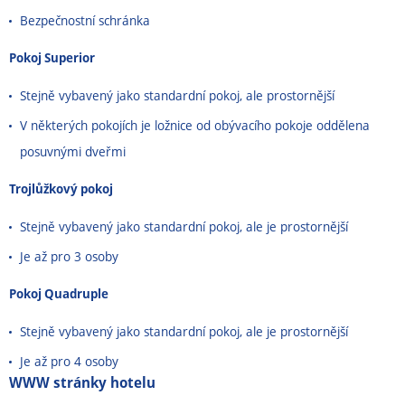
Bezpečnostní schránka
Pokoj Superior
Stejně vybavený jako standardní pokoj, ale prostornější
V některých pokojích je ložnice od obývacího pokoje oddělena
posuvnými dveřmi
Trojlůžkový pokoj
Stejně vybavený jako standardní pokoj, ale je prostornější
Je až pro 3 osoby
Pokoj Quadruple
Stejně vybavený jako standardní pokoj, ale je prostornější
Je až pro 4 osoby
WWW stránky hotelu