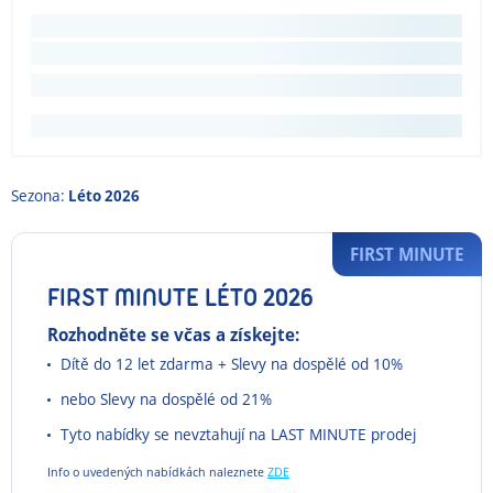
Sezona:
Léto 2026
FIRST MINUTE
FIRST MINUTE LÉTO 2026
Rozhodněte se včas a získejte:
Dítě do 12 let zdarma + Slevy na dospělé od 10%
nebo Slevy na dospělé od 21%
Tyto nabídky se nevztahují na LAST MINUTE prodej
Info o uvedených nabídkách naleznete
ZDE