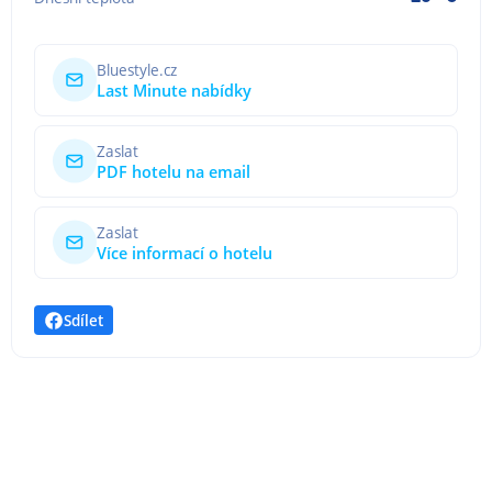
Bluestyle.cz
Last Minute nabídky
Zaslat
PDF hotelu na email
Zaslat
Více informací o hotelu
Sdílet