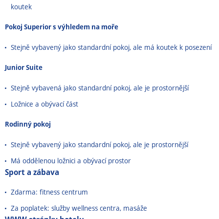
koutek
Pokoj Superior s výhledem na moře
Stejně vybavený jako standardní pokoj, ale má koutek k posezení
Junior Suite
Stejně vybavená jako standardní pokoj, ale je prostornější
Ložnice a obývací část
Rodinný pokoj
Stejně vybavený jako standardní pokoj, ale je prostornější
Má oddělenou ložnici a obývací prostor
Sport a zábava
Zdarma: fitness centrum
Za poplatek: služby wellness centra, masáže