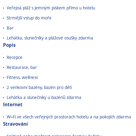
Veřejná pláž s jemným pískem přímo u hotelu
Strmější vstup do moře
Bar
Lehátka, slunečníky a plážové osušky zdarma
Popis
Recepce
Restaurace, bar
Fitness, wellness
2 venkovní bazény, bazén pro děti
Lehátka a slunečníky u bazénů zdarma
Internet
Wi-Fi ve všech veřejných prostorách hotelu a na pokojích zdarma
Stravování