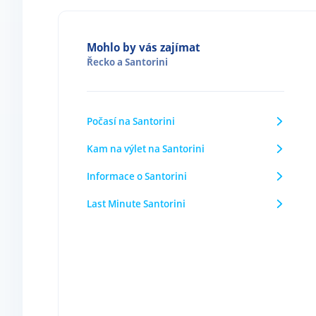
Mohlo by vás zajímat
Řecko
a
Santorini
Počasí na Santorini
Kam na výlet na Santorini
Informace o Santorini
Last Minute Santorini