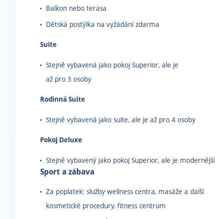
Balkon nebo terasa
Dětská postýlka na vyžádání zdarma
Suite
Stejně vybavená jako pokoj Superior, ale je
až pro 3 osoby
Rodinná Suite
Stejně vybavená jako suite, ale je až pro 4 osoby
Pokoj Deluxe
Stejně vybavený jako pokoj Superior, ale je modernější
Sport a zábava
Za poplatek: služby wellness centra, masáže a další
kosmetické procedury, fitness centrum