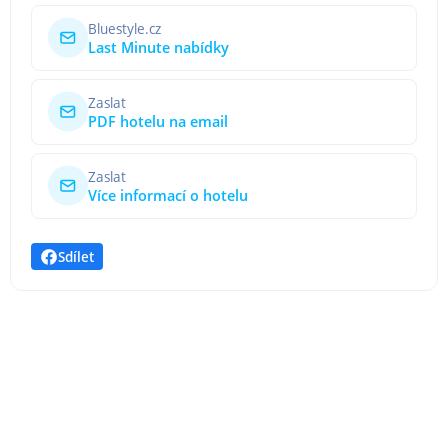
Bluestyle.cz
Last Minute nabídky
Zaslat
PDF hotelu na email
Zaslat
Více informací o hotelu
Sdílet