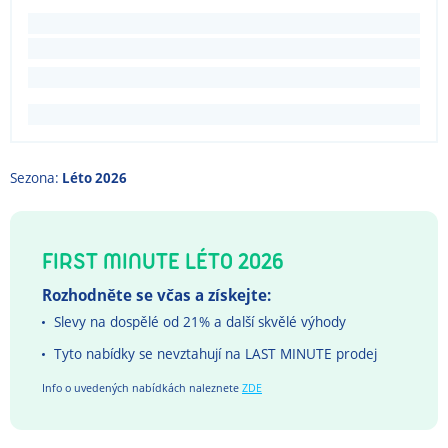
Sezona:
Léto 2026
FIRST MINUTE LÉTO 2026
Rozhodněte se včas a získejte:
Slevy na dospělé od 21% a další skvělé výhody
Tyto nabídky se nevztahují na LAST MINUTE prodej
Info o uvedených nabídkách naleznete
ZDE