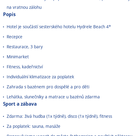
na vratnou zálohu
Popis
Hotel je součástí sesterského hotelu Hydrele Beach 4*
Recepce
Restaurace, 3 bary
Minimarket
Fitness, kadeřnictví
Individuální klimatizace za poplatek
Zahrada s bazénem pro dospělé a pro děti
Lehátka, slunečníky a matrace u bazénů zdarma
Sport a zábava
Zdarma: živá hudba (1x týdně), disco (1x týdně), fitness
Za poplatek: sauna, masáže