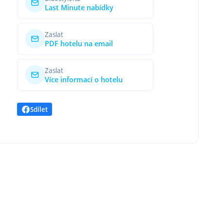
Last Minute nabídky
Zaslat
PDF hotelu na email
Zaslat
Více informací o hotelu
Sdílet