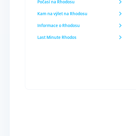
Počasí na Rhodosu
Kam na výlet na Rhodosu
Informace o Rhodosu
Last Minute Rhodos