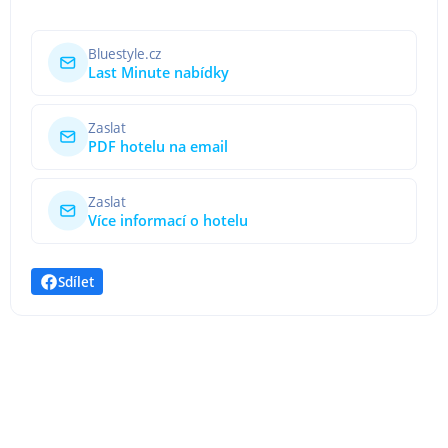
Bluestyle.cz
Last Minute nabídky
Zaslat
PDF hotelu na email
Zaslat
Více informací o hotelu
Sdílet