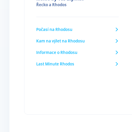
Řecko
a
Rhodos
Počasí na Rhodosu
Kam na výlet na Rhodosu
Informace o Rhodosu
Last Minute Rhodos