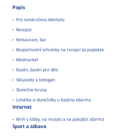
Popis
Pro nenáročnou klientelu
Recepce
Restaurace, bar
Bezpečnostní schránky na recepci za poplatek
Minimarket
Bazén, bazén pro děti
Skluzavky a tobogan
Slunečná terasa
Lehátka a slunečníky u bazénu zdarma
Internet
Wi-Fi v lobby, na recepci a na pokojích zdarma
Sport a zábava