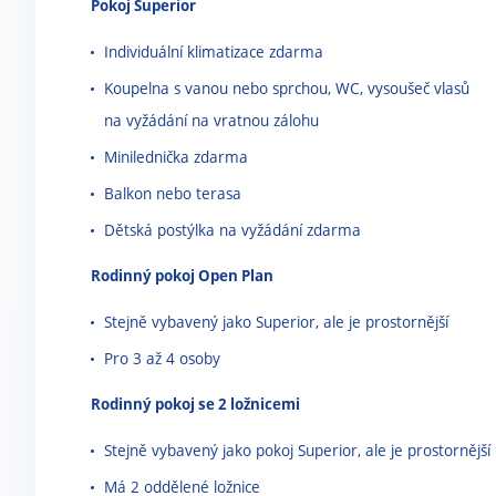
Pokoj Superior
Individuální klimatizace zdarma
Koupelna s vanou nebo sprchou, WC, vysoušeč vlasů
na vyžádání na vratnou zálohu
Minilednička zdarma
Balkon nebo terasa
Dětská postýlka na vyžádání zdarma
Rodinný pokoj Open Plan
Stejně vybavený jako Superior, ale je prostornější
Pro 3 až 4 osoby
Rodinný pokoj se 2 ložnicemi
Stejně vybavený jako pokoj Superior, ale je prostornější
Má 2 oddělené ložnice