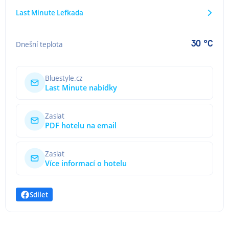
Last Minute Lefkada
30 °C
Dnešní teplota
Bluestyle.cz
Last Minute nabídky
Zaslat
PDF hotelu na email
Zaslat
Více informací o hotelu
Sdílet