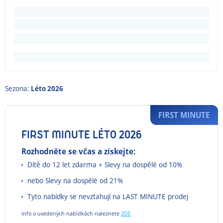
Sezona:
Léto 2026
FIRST MINUTE
FIRST MINUTE LÉTO 2026
Rozhodněte se včas a získejte:
Dítě do 12 let zdarma + Slevy na dospělé od 10%
nebo Slevy na dospělé od 21%
Tyto nabídky se nevztahují na LAST MINUTE prodej
Info o uvedených nabídkách naleznete
ZDE