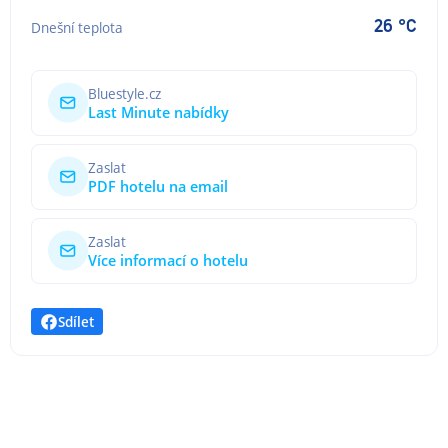
26 °C
Dnešní teplota
Bluestyle.cz
Last Minute nabídky
Zaslat
PDF hotelu na email
Zaslat
Více informací o hotelu
Sdílet