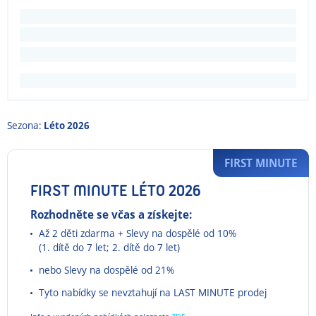
Sezona:
Léto 2026
FIRST MINUTE
FIRST MINUTE LÉTO 2026
Rozhodněte se včas a získejte:
Až 2 děti zdarma + Slevy na dospělé od 10%
(1. dítě do 7 let; 2. dítě do 7 let)
nebo Slevy na dospělé od 21%
Tyto nabídky se nevztahují na LAST MINUTE prodej