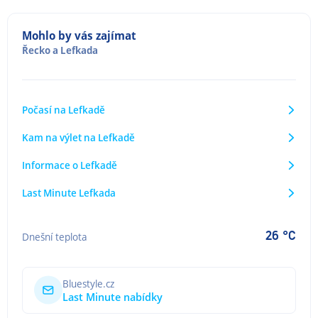
Mohlo by vás zajímat
Řecko
a
Lefkada
Počasí na Lefkadě
Kam na výlet na Lefkadě
Informace o Lefkadě
Last Minute Lefkada
26 °C
Dnešní teplota
Bluestyle.cz
Last Minute nabídky