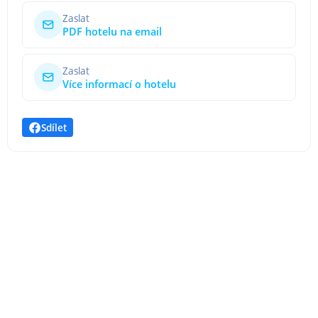
Zaslat
PDF hotelu na email
Zaslat
Více informací o hotelu
Sdílet