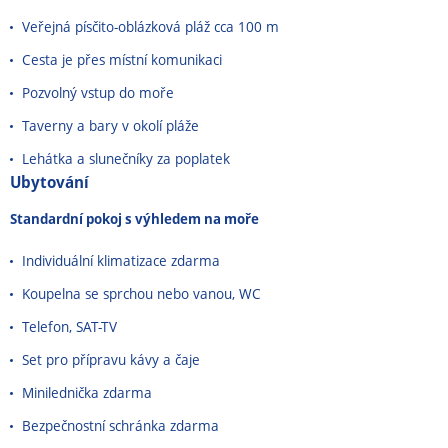
Veřejná písčito-oblázková pláž cca 100 m
Cesta je přes místní komunikaci
Pozvolný vstup do moře
Taverny a bary v okolí pláže
Lehátka a slunečníky za poplatek
Ubytování
Standardní pokoj s výhledem na moře
Individuální klimatizace zdarma
Koupelna se sprchou nebo vanou, WC
Telefon, SAT-TV
Set pro přípravu kávy a čaje
Minilednička zdarma
Bezpečnostní schránka zdarma