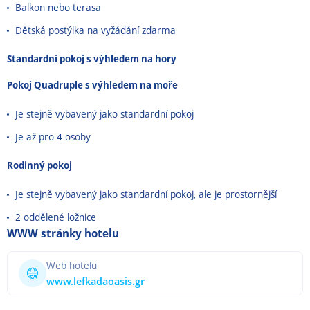
Balkon nebo terasa
Dětská postýlka na vyžádání zdarma
Standardní pokoj s výhledem na hory
Pokoj Quadruple s výhledem na moře
Je stejně vybavený jako standardní pokoj
Je až pro 4 osoby
Rodinný pokoj
Je stejně vybavený jako standardní pokoj, ale je prostornější
2 oddělené ložnice
WWW stránky hotelu
Web hotelu
www.lefkadaoasis.gr