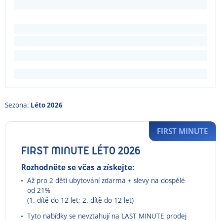
Sezona:
Léto 2026
FIRST MINUTE
FIRST MINUTE LÉTO 2026
Rozhodněte se včas a získejte:
Až pro 2 děti ubytování zdarma + slevy na dospělé
od 21%
(1. dítě do 12 let; 2. dítě do 12 let)
Tyto nabídky se nevztahují na LAST MINUTE prodej