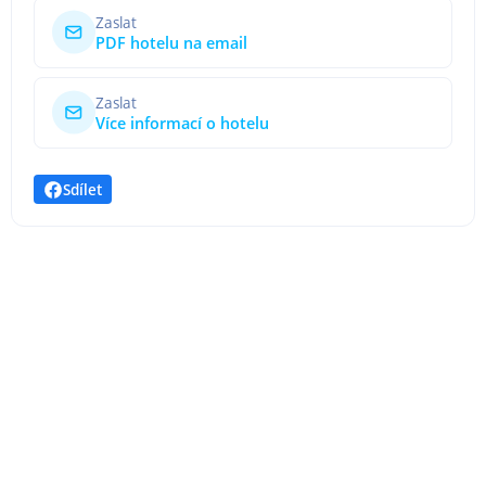
Zaslat
PDF hotelu na email
Zaslat
Více informací o hotelu
Sdílet