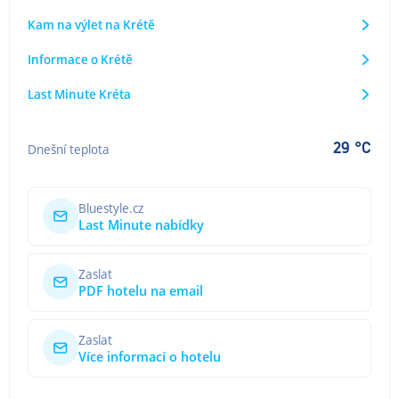
Kam na výlet na Krétě
Informace o Krétě
Last Minute Kréta
29 °C
Dnešní teplota
Bluestyle.cz
Last Minute nabídky
Zaslat
PDF hotelu na email
Zaslat
Více informací o hotelu