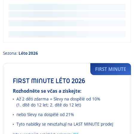
Sezona:
Léto 2026
FIRST MINUTE
FIRST MINUTE LÉTO 2026
Rozhodněte se včas a získejte:
Až 2 děti zdarma + Slevy na dospělé od 10%
(1. dítě do 12 let; 2. dítě do 12 let)
nebo Slevy na dospělé od 21%
Tyto nabídky se nevztahují na LAST MINUTE prodej