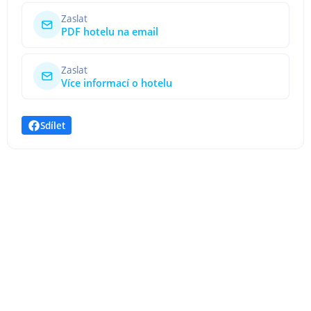
Zaslat
PDF hotelu na email
Zaslat
Více informací o hotelu
Sdílet