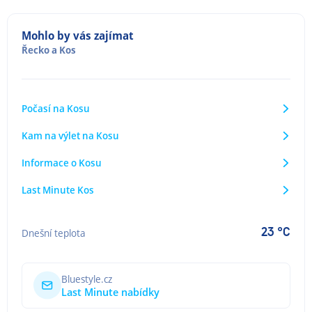
Mohlo by vás zajímat
Řecko
a
Kos
Počasí na Kosu
Kam na výlet na Kosu
Informace o Kosu
Last Minute Kos
23 °C
Dnešní teplota
Bluestyle.cz
Last Minute nabídky