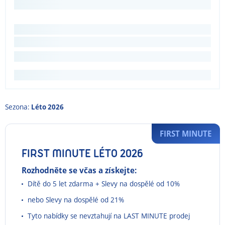
Sezona:
Léto 2026
FIRST MINUTE
FIRST MINUTE LÉTO 2026
Rozhodněte se včas a získejte:
Dítě do 5 let zdarma + Slevy na dospělé od 10%
nebo Slevy na dospělé od 21%
Tyto nabídky se nevztahují na LAST MINUTE prodej