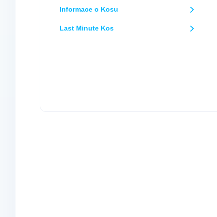
Informace o Kosu
Last Minute Kos