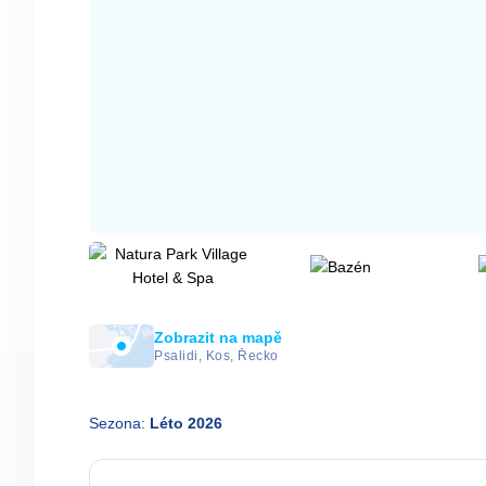
Zobrazit na mapě
Psalidi, Kos, Řecko
Sezona:
Léto 2026