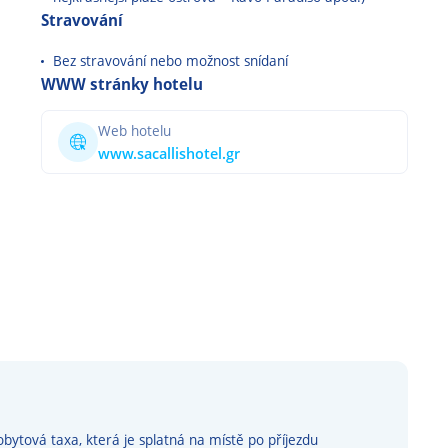
Stravování
Bez stravování nebo možnost snídaní
WWW stránky hotelu
Web hotelu
www.sacallishotel.gr
bytová taxa, která je splatná na místě po příjezdu