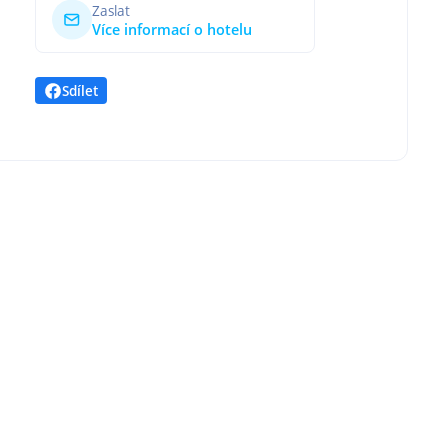
Zaslat
Více informací o hotelu
Sdílet