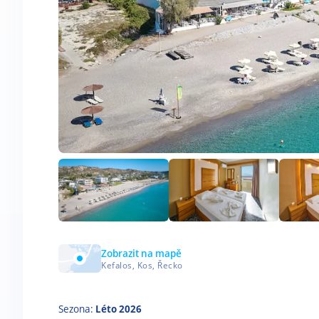
Zobrazit na mapě
Kefalos, Kos, Řecko
Sezona:
Léto 2026