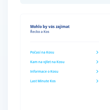
Mohlo by vás zajímat
Řecko
a
Kos
Počasí na Kosu
Kam na výlet na Kosu
Informace o Kosu
Last Minute Kos