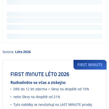
Sezona:
Léto 2026
FIRST MINUTE
FIRST MINUTE LÉTO 2026
Rozhodněte se včas a získejte:
Dítě do 12 let zdarma + Slevy na dospělé od 10%
nebo Slevy na dospělé od 21%
Tyto nabídky se nevztahují na LAST MINUTE prodej