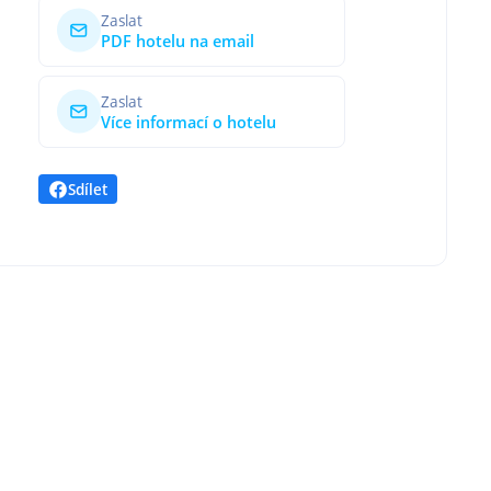
Zaslat
PDF hotelu na email
Zaslat
Více informací o hotelu
Sdílet