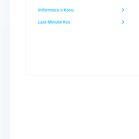
Informace o Kosu
Last Minute Kos