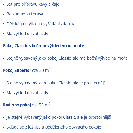
Set pro přípravu kávy a čaje
Balkon nebo terasa
Dětská postýlka na vyžádání zdarma
Má výhled do zahrady
Pokoj Classic s bočním výhledem na moře
Stejně vybavený jako pokoj Classic, ale má boční výhled na moře
2
Pokoj Superior
cca 30 m
Stejně vybavený jako pokoj Classic, ale je prostornější
Má výhled do zahrady
2
Rodinný pokoj
cca 52 m
Je stejně vybavený jako pokoj Classic, ale je prostornější
Skládá se z ložnice a odděleného obývacího pokoje