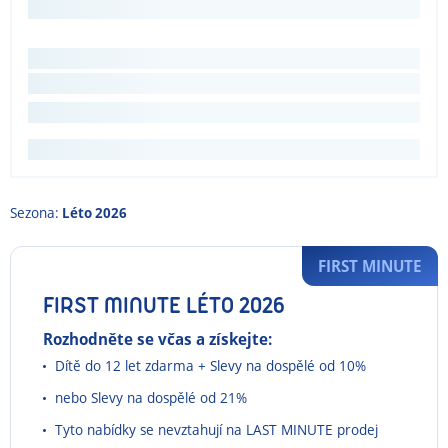
Sezona:
Léto 2026
FIRST MINUTE
FIRST MINUTE LÉTO 2026
Rozhodněte se včas a získejte:
Dítě do 12 let zdarma + Slevy na dospělé od 10%
nebo Slevy na dospělé od 21%
Tyto nabídky se nevztahují na LAST MINUTE prodej