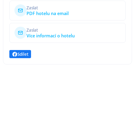
Zaslat
PDF hotelu na email
Zaslat
Více informací o hotelu
Sdílet