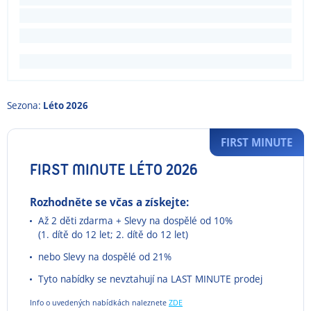
Sezona:
Léto 2026
FIRST MINUTE
FIRST MINUTE LÉTO 2026
Rozhodněte se včas a získejte:
Až 2 děti zdarma + Slevy na dospělé od 10%
(1. dítě do 12 let; 2. dítě do 12 let)
nebo Slevy na dospělé od 21%
Tyto nabídky se nevztahují na LAST MINUTE prodej
Info o uvedených nabídkách naleznete
ZDE