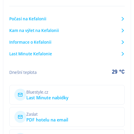
Počasí na Kefalonii
Kam na výlet na Kefalonii
Informace o Kefalonii
Last Minute Kefalonie
29 °C
Dnešní teplota
Bluestyle.cz
Last Minute nabídky
Zaslat
PDF hotelu na email