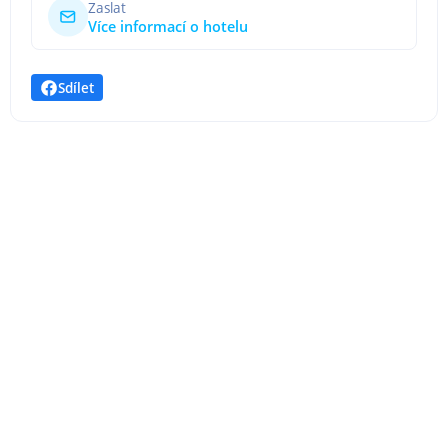
Zaslat
Více informací o hotelu
Sdílet