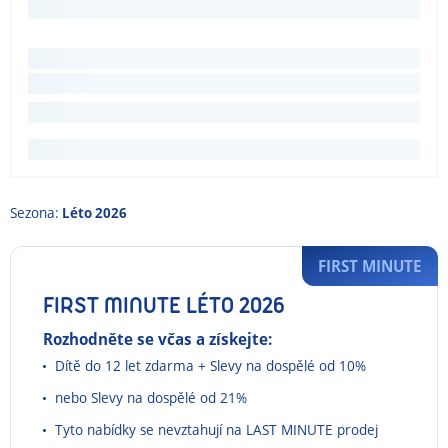
Sezona:
Léto 2026
FIRST MINUTE
FIRST MINUTE LÉTO 2026
Rozhodněte se včas a získejte:
Dítě do 12 let zdarma + Slevy na dospělé od 10%
nebo Slevy na dospělé od 21%
Tyto nabídky se nevztahují na LAST MINUTE prodej