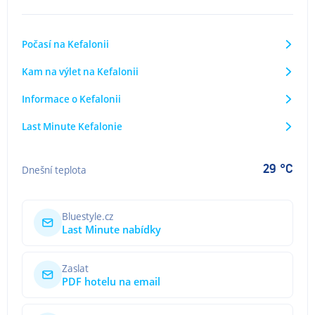
Počasí na Kefalonii
Kam na výlet na Kefalonii
Informace o Kefalonii
Last Minute Kefalonie
29 °C
Dnešní teplota
Bluestyle.cz
Last Minute nabídky
Zaslat
PDF hotelu na email