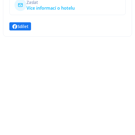
Zaslat
Více informací o hotelu
Sdílet