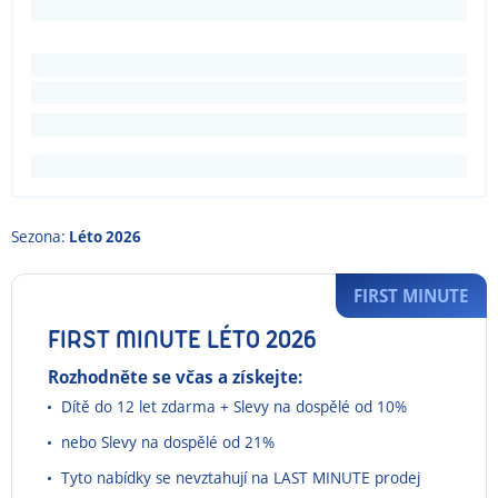
Sezona:
Léto 2026
FIRST MINUTE
FIRST MINUTE LÉTO 2026
Rozhodněte se včas a získejte:
Dítě do 12 let zdarma + Slevy na dospělé od 10%
nebo Slevy na dospělé od 21%
Tyto nabídky se nevztahují na LAST MINUTE prodej