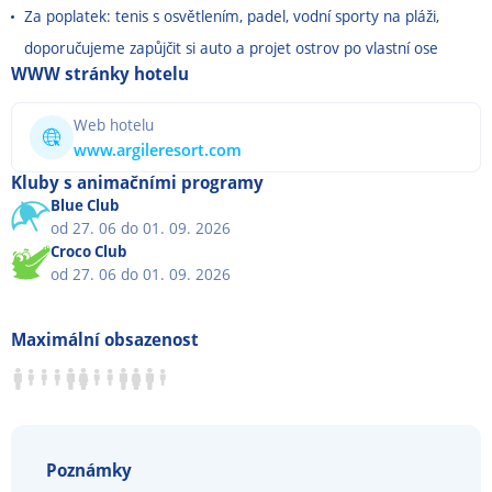
Za poplatek: tenis s osvětlením, padel, vodní sporty na pláži,
doporučujeme zapůjčit si auto a projet ostrov po vlastní ose
WWW stránky hotelu
Web hotelu
www.argileresort.com
Kluby s animačními programy
Blue Club
od 27. 06 do 01. 09. 2026
Croco Club
od 27. 06 do 01. 09. 2026
Maximální obsazenost
Poznámky