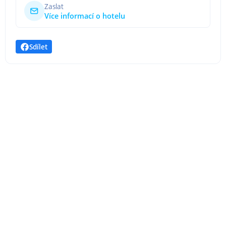
Zaslat
Více informací o hotelu
Sdílet