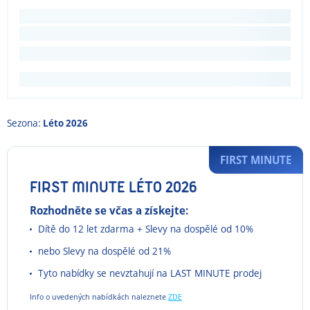
Sezona:
Léto 2026
FIRST MINUTE
FIRST MINUTE LÉTO 2026
Rozhodněte se včas a získejte:
Dítě do 12 let zdarma + Slevy na dospělé od 10%
nebo Slevy na dospělé od 21%
Tyto nabídky se nevztahují na LAST MINUTE prodej
Info o uvedených nabídkách naleznete
ZDE