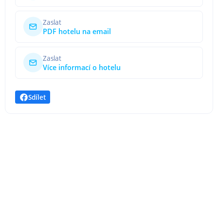
Zaslat
PDF hotelu na email
Zaslat
Více informací o hotelu
Sdílet