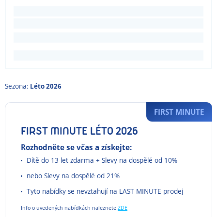
Sezona:
Léto 2026
FIRST MINUTE
FIRST MINUTE LÉTO 2026
Rozhodněte se včas a získejte:
Dítě do 13 let zdarma + Slevy na dospělé od 10%
nebo Slevy na dospělé od 21%
Tyto nabídky se nevztahují na LAST MINUTE prodej
Info o uvedených nabídkách naleznete
ZDE