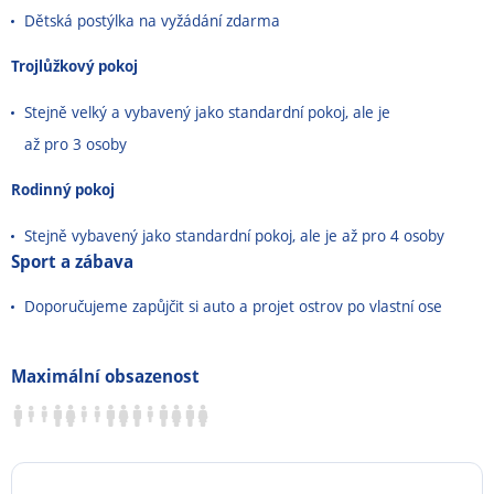
Dětská postýlka na vyžádání zdarma
Trojlůžkový pokoj
Stejně velký a vybavený jako standardní pokoj, ale je
až pro 3 osoby
Rodinný pokoj
Stejně vybavený jako standardní pokoj, ale je až pro 4 osoby
Sport a zábava
Doporučujeme zapůjčit si auto a projet ostrov po vlastní ose
Maximální obsazenost