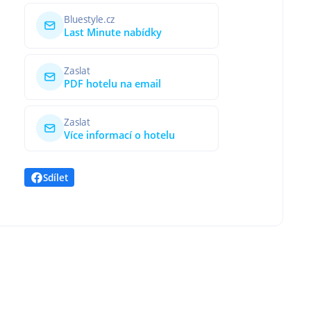
Bluestyle.cz
Last Minute nabídky
Zaslat
PDF hotelu na email
Zaslat
Více informací o hotelu
Sdílet