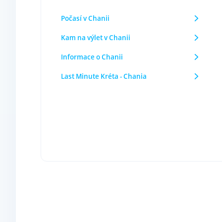
Počasí v Chanii
Kam na výlet v Chanii
Informace o Chanii
Last Minute Kréta - Chania