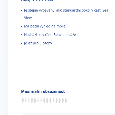
Je stejně vybavený jako standardní pokoj v části Sea
View
Má boční výhled na moře
Nachází se v části Beach u pláže
Je až pro 3 osoby
Maximální obsazenost