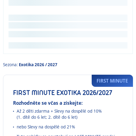
Sezona:
Exotika 2026 / 2027
FIRST MINUTE
FIRST MINUTE EXOTIKA 2026/2027
Rozhodněte se včas a získejte:
Až 2 děti zdarma + Slevy na dospělé od 10%
(1. dítě do 6 let; 2. dítě do 6 let)
nebo Slevy na dospělé od 21%