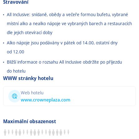
Stravování
All Inclusive: snídaně, obědy a večeře formou bufetu, vybrané
místní alko a nealko nápoje ve vybraných barech a restauracích
dle jejich otevírací doby
Alko nápoje jsou podávány v pátek od 14.00, ostatní dny
od 12.00
Bližší informace o rozsahu All Inclusive obdržíte po příjezdu
do hotelu
WWW stránky hotelu
Web hotelu
www.crowneplaza.com
Maximální obsazenost