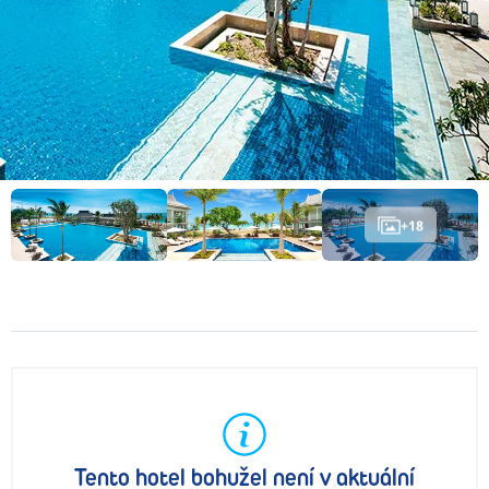
+
18
Tento hotel bohužel není v aktuální