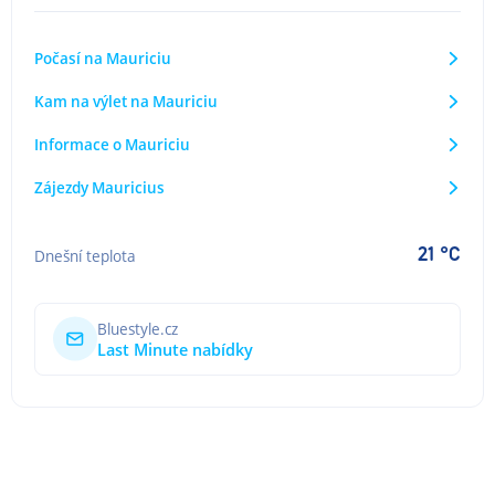
Počasí na Mauriciu
Kam na výlet na Mauriciu
Informace o Mauriciu
Zájezdy Mauricius
21 °C
Dnešní teplota
Bluestyle.cz
Last Minute nabídky